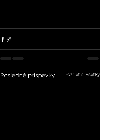
Pozrieť si všetky
Posledné príspevky