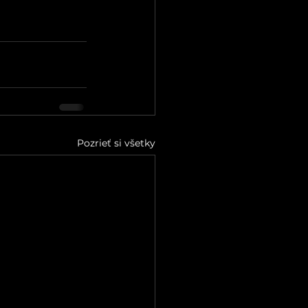
Pozrieť si všetky