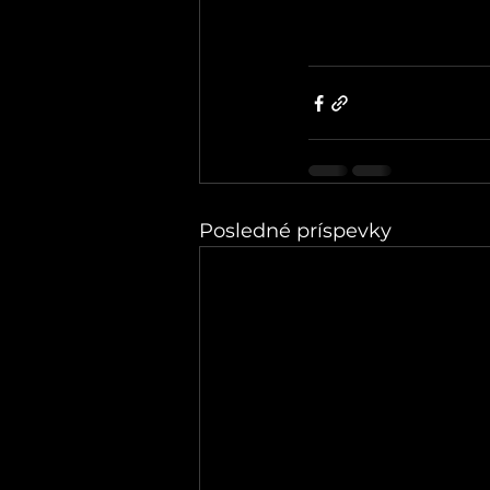
Posledné príspevky