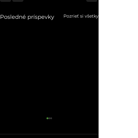
Pozrieť si všetky
Posledné príspevky