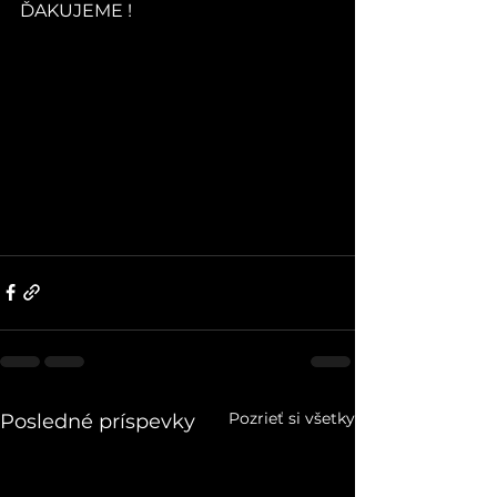
ĎAKUJEME !
Pozrieť si všetky
Posledné príspevky