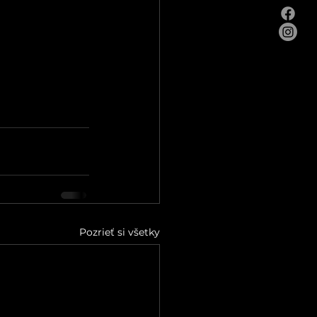
Pozrieť si všetky