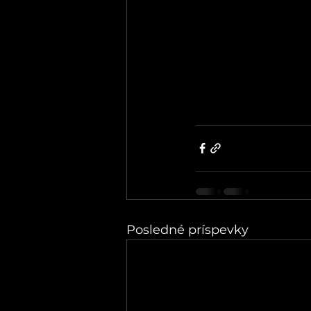
Posledné príspevky