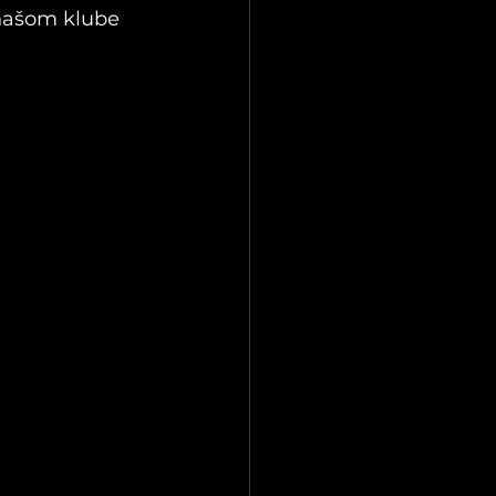
 našom klube 