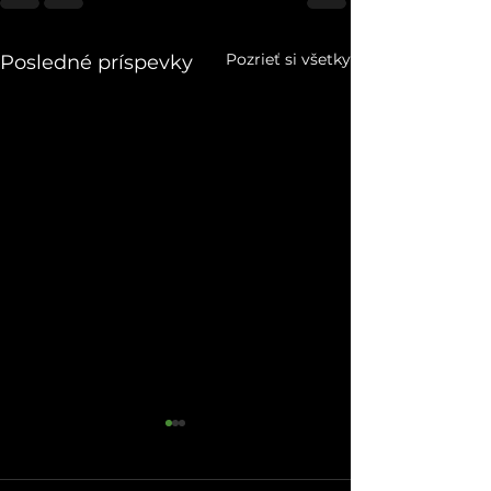
Pozrieť si všetky
Posledné príspevky