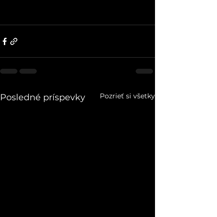
Pozrieť si všetky
Posledné príspevky