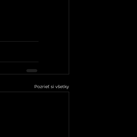
Pozrieť si všetky