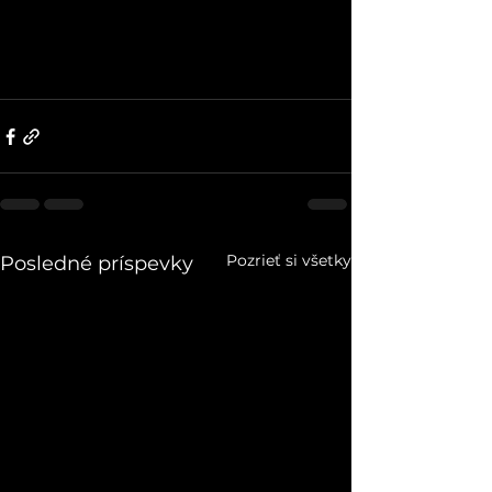
Pozrieť si všetky
Posledné príspevky