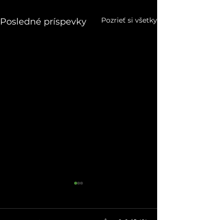
Pozrieť si všetky
Posledné príspevky