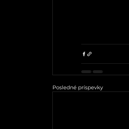
Posledné príspevky