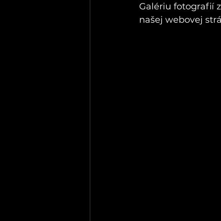
Galériu fotografií
našej webovej strá