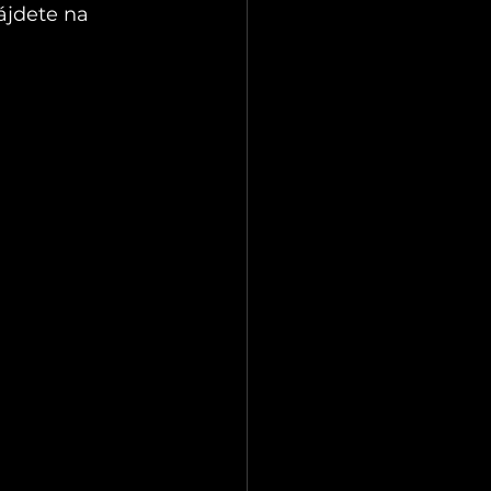
ájdete na 