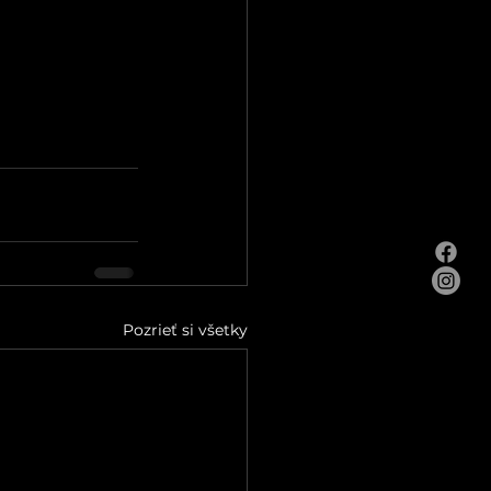
Pozrieť si všetky