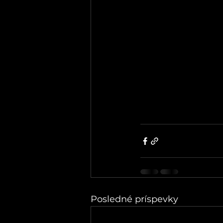
Posledné príspevky