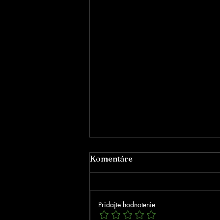
Komentáre
Pridajte hodnotenie