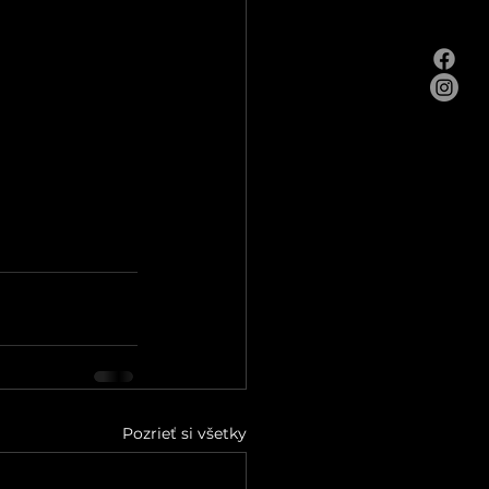
Pozrieť si všetky