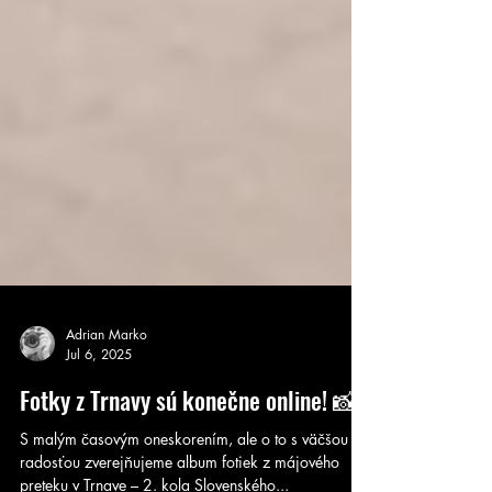
Adrian Marko
Jul 6, 2025