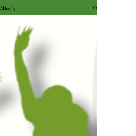
Aktuality