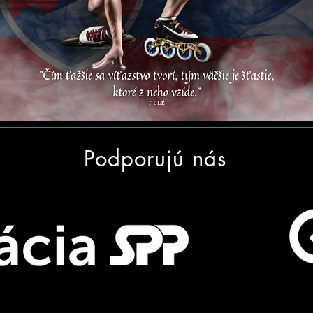
Podporujú nás